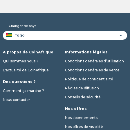
Changer de pays
A propos de CoinAfrique
Informations légales
Qui sommes nous ?
Conditions générales d’utilisation
L'actualité de CoinAfrique
Conditions générales de vente
Politique de confidentialité
Des questions ?
Règles de diffusion
Comment ça marche ?
Conseils de sécurité
Nous contacter
Nos offres
Nos abonnements
Nos offres de visibilité