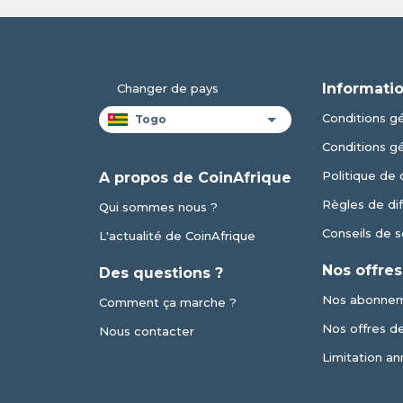
Informatio
Changer de pays
Conditions gé
Conditions g
Politique de 
A propos de CoinAfrique
Règles de dif
Qui sommes nous ?
Conseils de s
L'actualité de CoinAfrique
Nos offres
Des questions ?
Nos abonne
Comment ça marche ?
Nos offres de 
Nous contacter
Limitation an