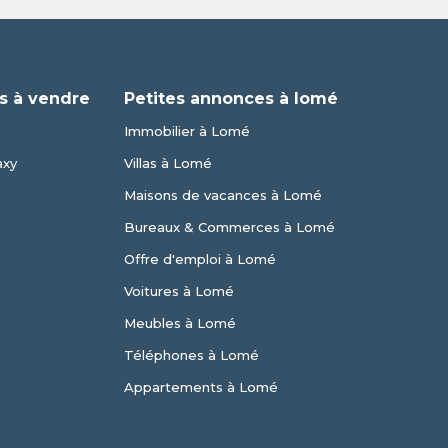
s à vendre
Petites annonces à lomé
Immobilier à Lomé
axy
Villas à Lomé
Maisons de vacances à Lomé
Bureaux & Commerces à Lomé
Offre d'emploi à Lomé
Voitures à Lomé
Meubles à Lomé
Téléphones à Lomé
Appartements à Lomé