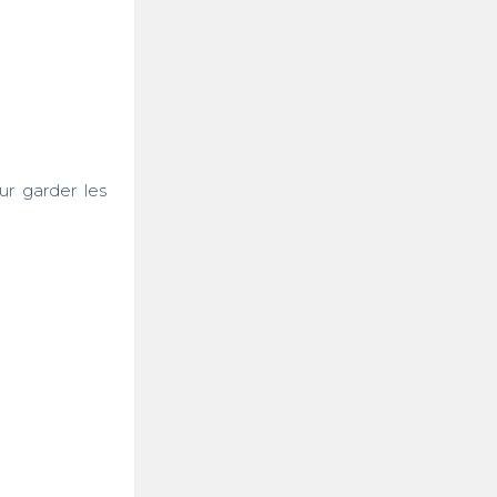
r garder les 