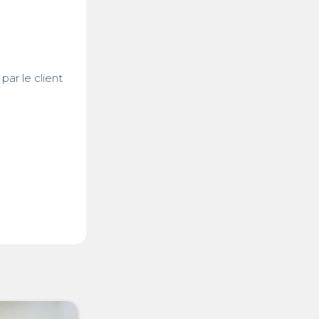
par le client