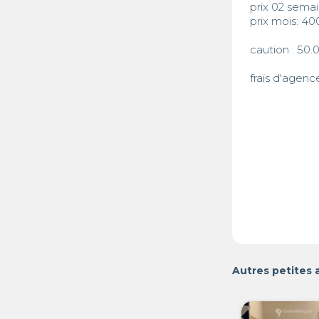
prix 02 semai
prix mois: 40
caution : 50.
frais d'agenc
Autres petites