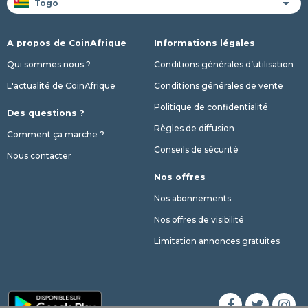
A propos de CoinAfrique
Informations légales
Qui sommes nous ?
Conditions générales d’utilisation
L'actualité de CoinAfrique
Conditions générales de vente
Politique de confidentialité
Des questions ?
Règles de diffusion
Comment ça marche ?
Conseils de sécurité
Nous contacter
Nos offres
Nos abonnements
Nos offres de visibilité
Limitation annonces gratuites