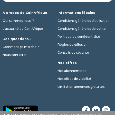
A propos de CoinAfrique
Informations légales
Qui sommes nous ?
Conditions générales d’utilisation
L'actualité de CoinAfrique
Conditions générales de vente
Politique de confidentialité
Des questions ?
Règles de diffusion
Comment ça marche ?
Conseils de sécurité
Nous contacter
Nos offres
Nos abonnements
Nos offres de visibilité
Limitation annonces gratuites