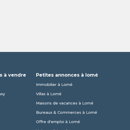
s à vendre
Petites annonces à lomé
Immobilier à Lomé
axy
Villas à Lomé
Maisons de vacances à Lomé
Bureaux & Commerces à Lomé
Offre d'emploi à Lomé