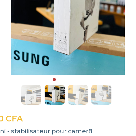
0 CFA
ini - stabilisateur pour camer8