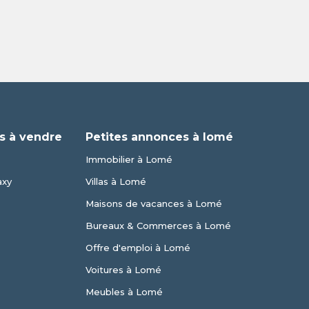
s à vendre
Petites annonces à lomé
Immobilier à Lomé
axy
Villas à Lomé
Maisons de vacances à Lomé
Bureaux & Commerces à Lomé
Offre d'emploi à Lomé
Voitures à Lomé
Meubles à Lomé