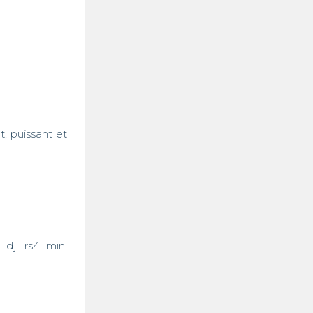
 puissant et 