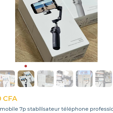
0 CFA
mobile 7p stabilisateur téléphone professi