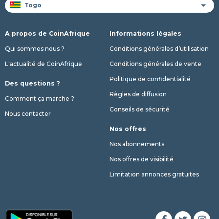
A propos de CoinAfrique
Informations légales
Qui sommes nous ?
Conditions générales d’utilisation
L'actualité de CoinAfrique
Conditions générales de vente
Politique de confidentialité
Des questions ?
Règles de diffusion
Comment ça marche ?
Conseils de sécurité
Nous contacter
Nos offres
Nos abonnements
Nos offres de visibilité
Limitation annonces gratuites