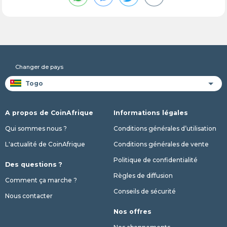
Changer de pays
A propos de CoinAfrique
Informations légales
Qui sommes nous ?
Conditions générales d’utilisation
L'actualité de CoinAfrique
Conditions générales de vente
Politique de confidentialité
Des questions ?
Règles de diffusion
Comment ça marche ?
Conseils de sécurité
Nous contacter
Nos offres